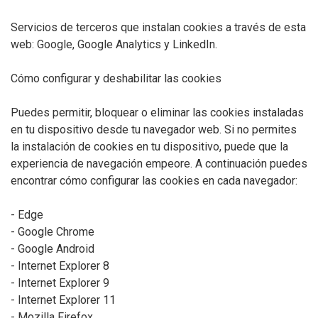
Servicios de terceros que instalan cookies a través de esta
web: Google, Google Analytics y LinkedIn.
Cómo configurar y deshabilitar las cookies
Puedes permitir, bloquear o eliminar las cookies instaladas
en tu dispositivo desde tu navegador web. Si no permites
la instalación de cookies en tu dispositivo, puede que la
experiencia de navegación empeore. A continuación puedes
encontrar cómo configurar las cookies en cada navegador:
- Edge
- Google Chrome
- Google Android
- Internet Explorer 8
- Internet Explorer 9
- Internet Explorer 11
- Mozilla Firefox