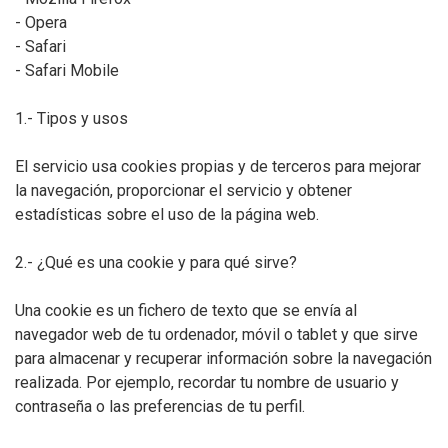
- Opera
- Safari
- Safari Mobile
1.- Tipos y usos
El servicio usa cookies propias y de terceros para mejorar
la navegación, proporcionar el servicio y obtener
estadísticas sobre el uso de la página web.
2.- ¿Qué es una cookie y para qué sirve?
Una cookie es un fichero de texto que se envía al
navegador web de tu ordenador, móvil o tablet y que sirve
para almacenar y recuperar información sobre la navegación
realizada. Por ejemplo, recordar tu nombre de usuario y
contraseña o las preferencias de tu perfil.