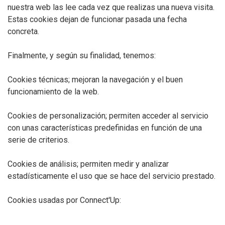
nuestra web las lee cada vez que realizas una nueva visita.
Estas cookies dejan de funcionar pasada una fecha
concreta.
Finalmente, y según su finalidad, tenemos:
Cookies técnicas; mejoran la navegación y el buen
funcionamiento de la web.
Cookies de personalización; permiten acceder al servicio
con unas características predefinidas en función de una
serie de criterios.
Cookies de análisis; permiten medir y analizar
estadísticamente el uso que se hace del servicio prestado.
Cookies usadas por Connect'Up: