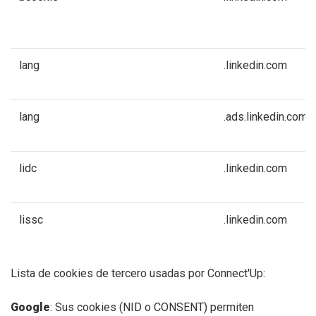
lang
.linkedin.com
lang
.ads.linkedin.com
lidc
.linkedin.com
lissc
.linkedin.com
Lista de cookies de tercero usadas por Connect'Up:
Google
: Sus cookies (NID o CONSENT) permiten