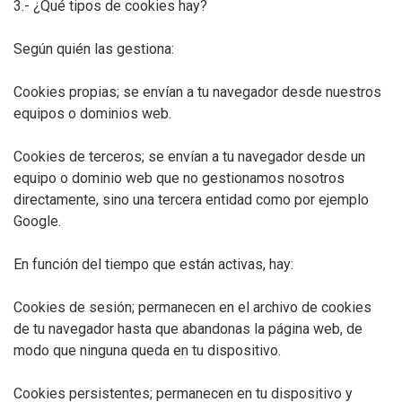
3.- ¿Qué tipos de cookies hay?
Según quién las gestiona:
Cookies propias; se envían a tu navegador desde nuestros
equipos o dominios web.
Cookies de terceros; se envían a tu navegador desde un
equipo o dominio web que no gestionamos nosotros
directamente, sino una tercera entidad como por ejemplo
Google.
En función del tiempo que están activas, hay:
Cookies de sesión; permanecen en el archivo de cookies
de tu navegador hasta que abandonas la página web, de
modo que ninguna queda en tu dispositivo.
Cookies persistentes; permanecen en tu dispositivo y