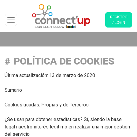
REGISTRO
/ LOGIN
POLÍTICA DE COOKIES
Última actualización: 13 de marzo de 2020
Sumario
Cookies usadas: Propias y de Terceros
¿Se usan para obtener estadísticas? Sí, siendo la base
legal nuestro interés legítimo en realizar una mejor gestión
del servicio.