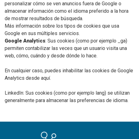
personalizar cómo se ven anuncios fuera de Google o
almacenar información como el idioma preferido a la hora
de mostrar resultados de búsqueda.
Más información sobre los tipos de cookies que usa
Google en sus múltiples servicios.
Google Analytics
: Sus cookies (como por ejemplo _ga)
permiten contabilizar las veces que un usuario visita una
web, cómo, cuándo y desde dónde lo hace.
En cualquier caso, puedes inhabilitar las cookies de Google
Analytics desde aquí.
LinkedIn: Sus cookies (como por ejemplo lang) se utilizan
generalmente para almacenar las preferencias de idioma.