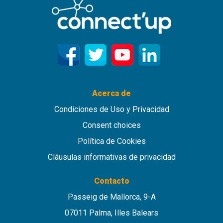
Acerca de
Condiciones de Uso y Privacidad
Consent choices
Política de Cookies
Cláusulas informativas de privacidad
Contacto
Passeig de Mallorca, 9-A
07011 Palma, Illes Balears