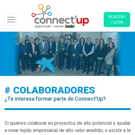
REGISTRO
/ LOGIN
COLABORADORES
¿Te interesa formar parte de Connect'Up?
Si quieres colaborar en proyectos de alto potencial y ayudar
a crear tejido empresarial de alto valor anadido, o asistir a la