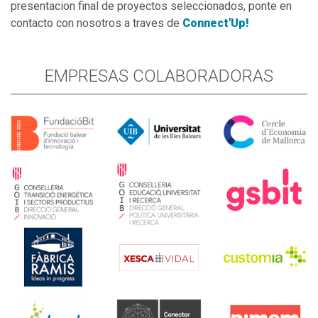
presentacion final de proyectos seleccionados, ponte en
contacto con nosotros a traves de
Connect'Up!
EMPRESAS COLABORADORAS