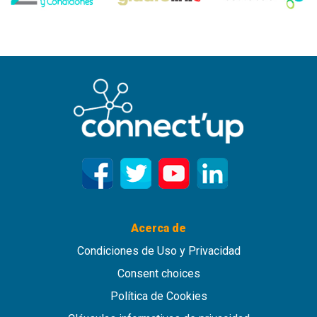
Acerca de
Condiciones de Uso y Privacidad
Consent choices
Política de Cookies